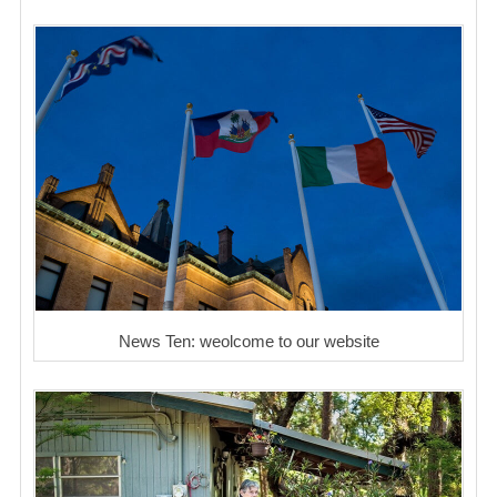
News Ten: weolcome to our website