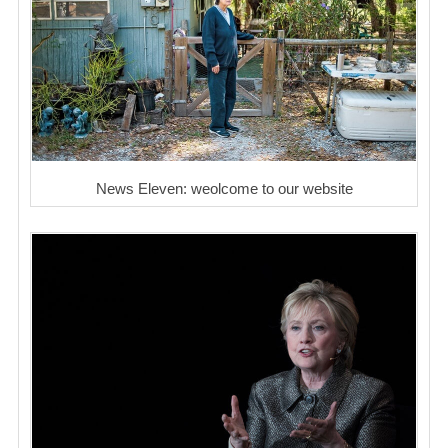
News Eleven: weolcome to our website