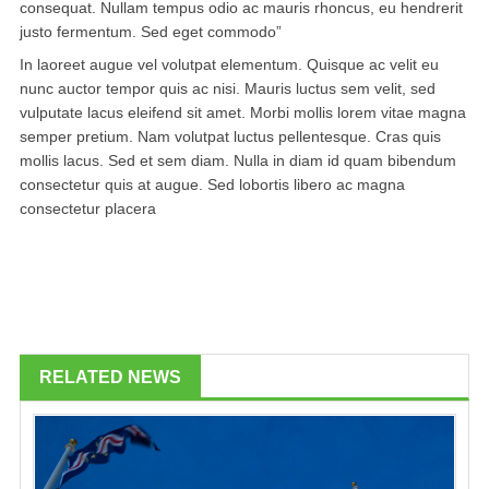
consequat. Nullam tempus odio ac mauris rhoncus, eu hendrerit
justo fermentum. Sed eget commodo”
In laoreet augue vel volutpat elementum. Quisque ac velit eu
nunc auctor tempor quis ac nisi. Mauris luctus sem velit, sed
vulputate lacus eleifend sit amet. Morbi mollis lorem vitae magna
semper pretium. Nam volutpat luctus pellentesque. Cras quis
mollis lacus. Sed et sem diam. Nulla in diam id quam bibendum
consectetur quis at augue. Sed lobortis libero ac magna
consectetur placera
RELATED NEWS